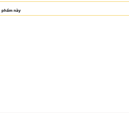
n phẩm này