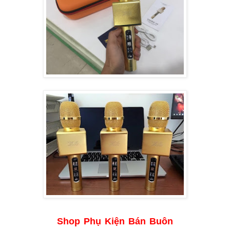
Shop Phụ Kiện Bán Buôn